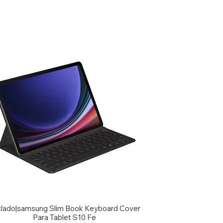
lado|samsung Slim Book Keyboard Cover
Para Tablet S10 Fe