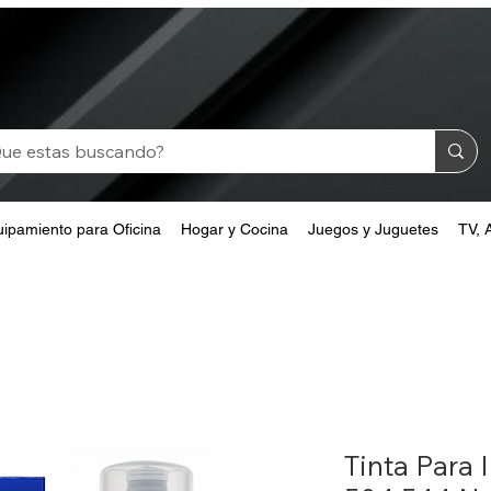
ipamiento para Oficina
Hogar y Cocina
Juegos y Juguetes
TV, 
Tinta Para