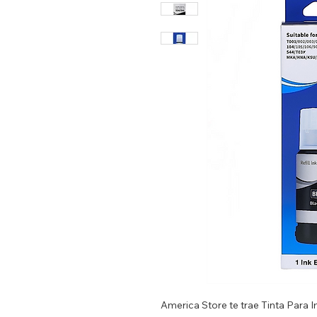
America Store te trae Tinta Para