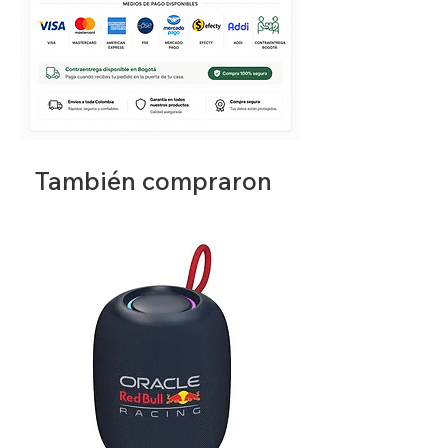
También compraron