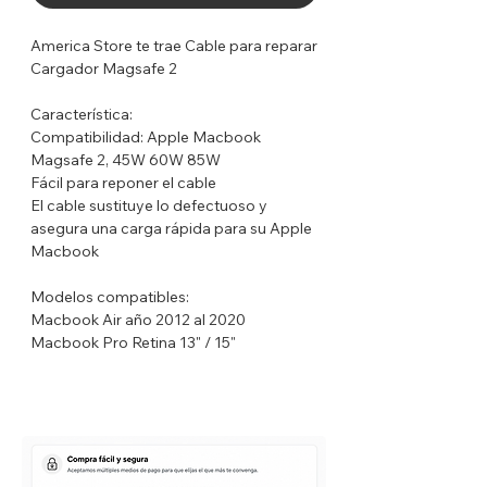
America Store te trae Cable para reparar
Cargador Magsafe 2
Característica:
Compatibilidad: Apple Macbook
Magsafe 2, 45W 60W 85W
Fácil para reponer el cable
El cable sustituye lo defectuoso y
asegura una carga rápida para su Apple
Macbook
Modelos compatibles:
Macbook Air año 2012 al 2020
Macbook Pro Retina 13" / 15"