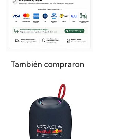
También compraron