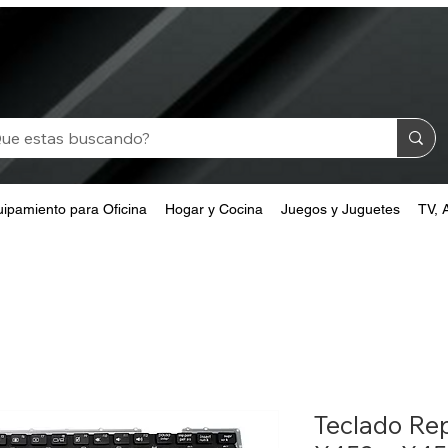
ipamiento para Oficina
Hogar y Cocina
Juegos y Juguetes
TV, 
Teclado Re