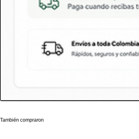
También compraron