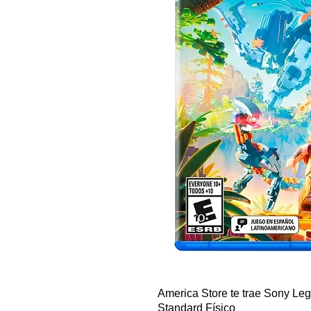
America Store te trae Sony Le
Standard Físico