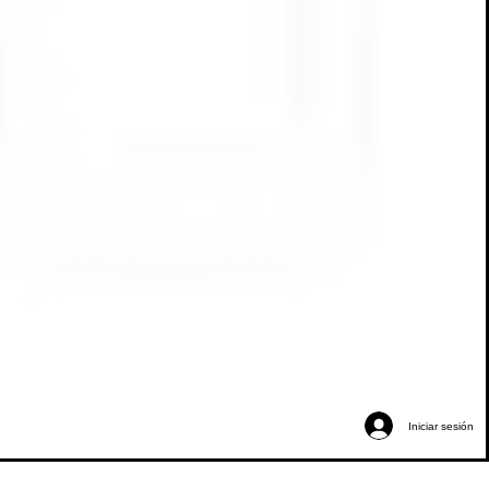
Iniciar sesión