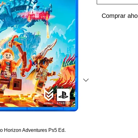
Comprar aho
go Horizon Adventures Ps5 Ed.