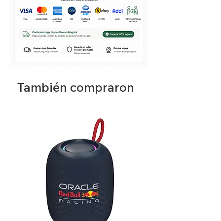
También compraron