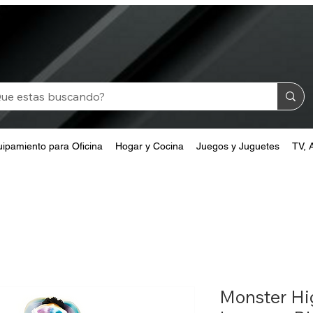
ipamiento para Oficina
Hogar y Cocina
Juegos y Juguetes
TV, 
Monster Hi