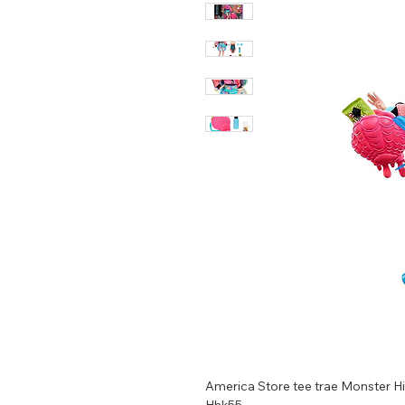
America Store tee trae Monster 