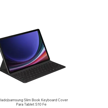
lado|samsung Slim Book Keyboard Cover
Para Tablet S10 Fe