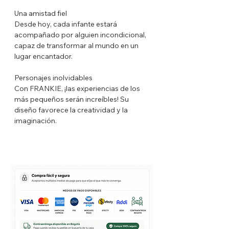
Una amistad fiel
Desde hoy, cada infante estará
acompañado por alguien incondicional,
capaz de transformar al mundo en un
lugar encantador.
Personajes inolvidables
Con FRANKIE, ¡las experiencias de los
más pequeños serán increíbles! Su
diseño favorece la creatividad y la
imaginación.