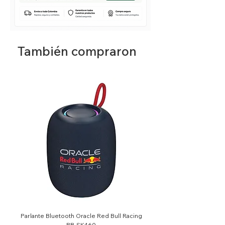
También compraron
Parlante Bluetooth Oracle Red Bull Racing
RB-SK460