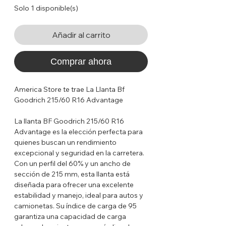
Solo 1 disponible(s)
Añadir al carrito
Comprar ahora
America Store te trae La Llanta Bf
Goodrich 215/60 R16 Advantage
La llanta BF Goodrich 215/60 R16
Advantage es la elección perfecta para
quienes buscan un rendimiento
excepcional y seguridad en la carretera.
Con un perfil del 60% y un ancho de
sección de 215 mm, esta llanta está
diseñada para ofrecer una excelente
estabilidad y manejo, ideal para autos y
camionetas. Su índice de carga de 95
garantiza una capacidad de carga