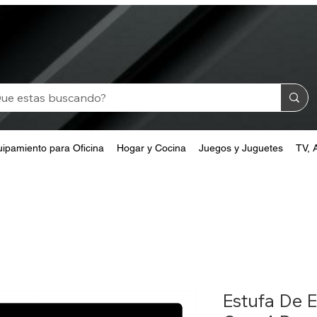
ipamiento para Oficina
Hogar y Cocina
Juegos y Juguetes
TV, 
Estufa De 