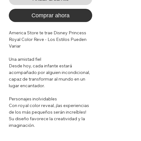
Comprar ahora
America Store te trae Disney Princess
Royal Color Reve - Los Estilos Pueden
Variar
Una amistad fiel
Desde hoy, cada infante estará
acompañado por alguien incondicional,
capaz de transformar al mundo en un
lugar encantador.
Personajes inolvidables
Con royal color reveal, ¡las experiencias
de los más pequeños serán increíbles!
Su diseño favorece la creatividad y la
imaginación.