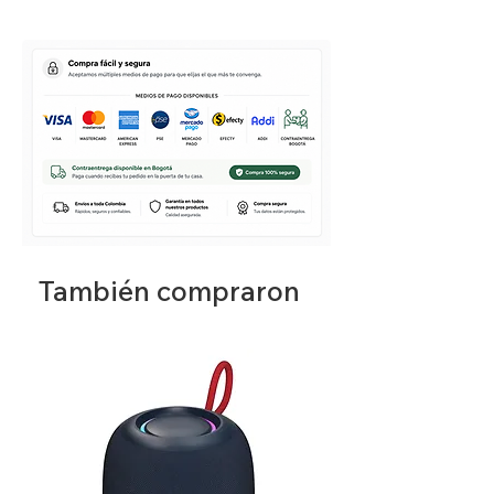
También compraron