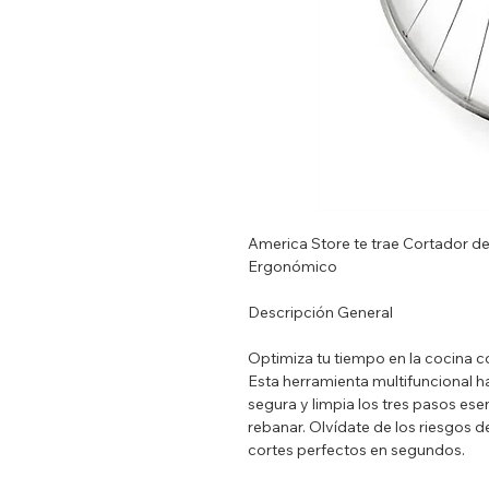
America Store te trae Cortador 
Ergonómico
Descripción General
Optimiza tu tiempo en la cocina c
Esta herramienta multifuncional h
segura y limpia los tres pasos ese
rebanar. Olvídate de los riesgos 
cortes perfectos en segundos.