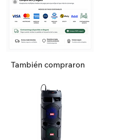
También compraron