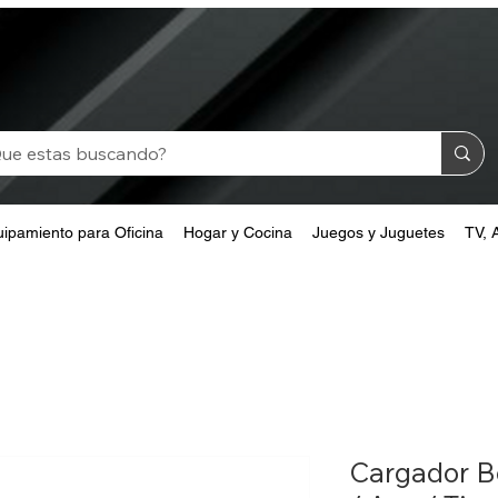
ipamiento para Oficina
Hogar y Cocina
Juegos y Juguetes
TV, 
Cargador Be