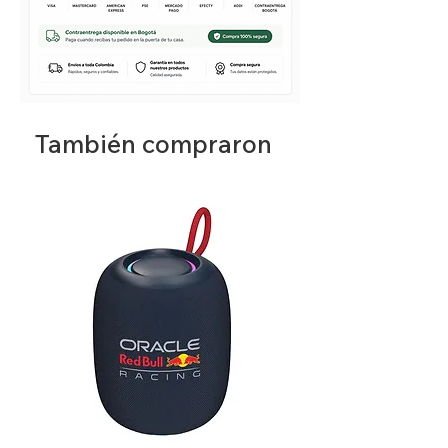
También compraron