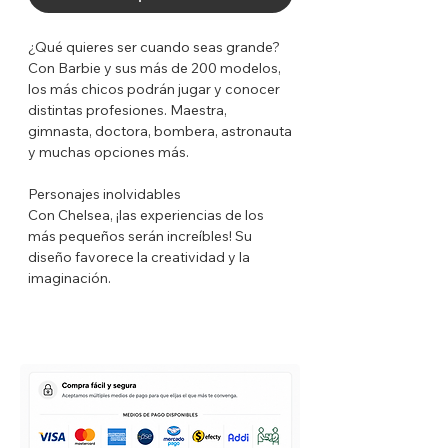
¿Qué quieres ser cuando seas grande?
Con Barbie y sus más de 200 modelos,
los más chicos podrán jugar y conocer
distintas profesiones. Maestra,
gimnasta, doctora, bombera, astronauta
y muchas opciones más.
Personajes inolvidables
Con Chelsea, ¡las experiencias de los
más pequeños serán increíbles! Su
diseño favorece la creatividad y la
imaginación.