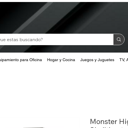
ipamiento para Oficina
Hogar y Cocina
Juegos y Juguetes
TV, 
Monster H