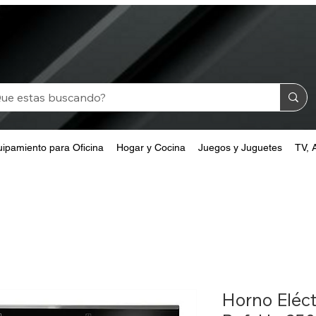
ipamiento para Oficina
Hogar y Cocina
Juegos y Juguetes
TV, 
Horno Eléct